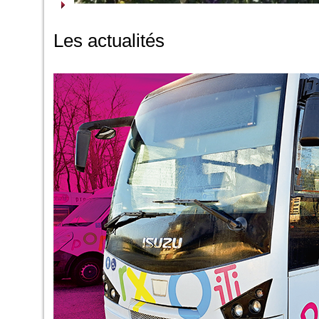
Les actualités