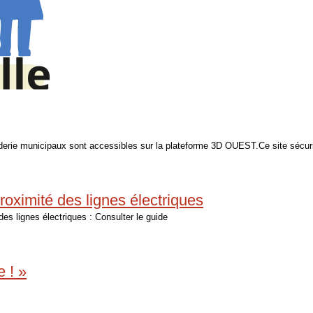
arderie municipaux sont accessibles sur la plateforme 3D OUEST.Ce site sécuri
roximité des lignes électriques
des lignes électriques : Consulter le guide
 ! »