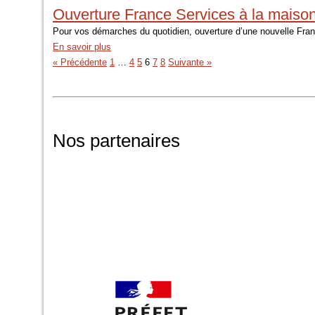
Ouverture France Services à la maiso
Pour vos démarches du quotidien, ouverture d’une nouvelle Fran
En savoir plus
« Précédente
1
…
4
5
6
7
8
Suivante »
Nos partenaires