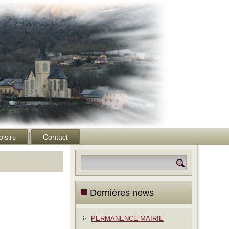
oisirs
Contact
Dernières news
PERMANENCE MAIRIE