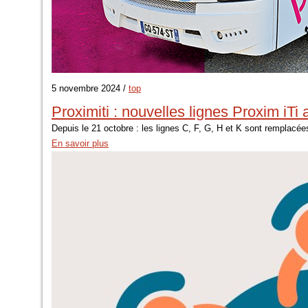
5 novembre 2024 /
top
Proximiti : nouvelles lignes Proxim iTi 
Depuis le 21 octobre : les lignes C, F, G, H et K sont remplacées
En savoir plus