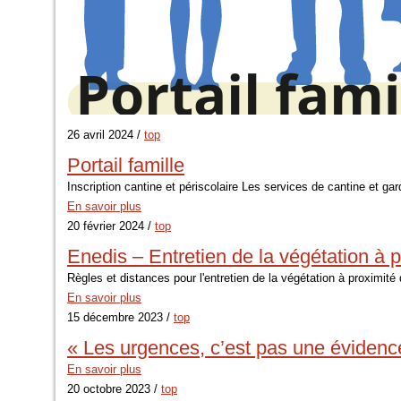
26 avril 2024 /
top
Portail famille
Inscription cantine et périscolaire Les services de cantine et g
En savoir plus
20 février 2024 /
top
Enedis – Entretien de la végétation à p
Règles et distances pour l'entretien de la végétation à proximité 
En savoir plus
15 décembre 2023 /
top
« Les urgences, c’est pas une évidence
En savoir plus
20 octobre 2023 /
top