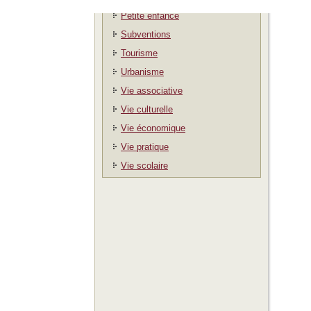
Petite enfance
Subventions
Tourisme
Urbanisme
Vie associative
Vie culturelle
Vie économique
Vie pratique
Vie scolaire