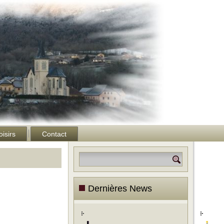
oisirs
Contact
Dernières News