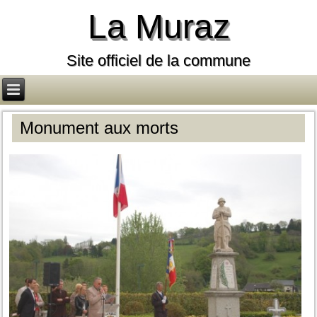
La Muraz
Site officiel de la commune
Monument aux morts