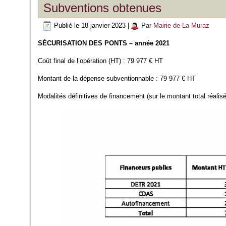
Subventions obtenues
Publié le
18 janvier 2023
|
Par
Mairie de La Muraz
SÉCURISATION DES PONTS – année 2021
Coût final de l’opération (HT) : 79 977 € HT
Montant de la dépense subventionnable : 79 977 € HT
Modalités définitives de financement (sur le montant total réalis