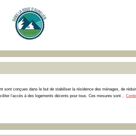
t sont conçues dans le but de stabiliser la résidence des ménages, de réduir
faciliter l’accès à des logements décents pour tous. Ces mesures sont…
Conti