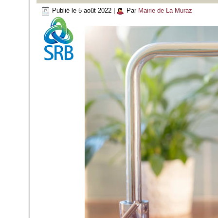
Publié le
5 août 2022
|
Par
Mairie de La Muraz