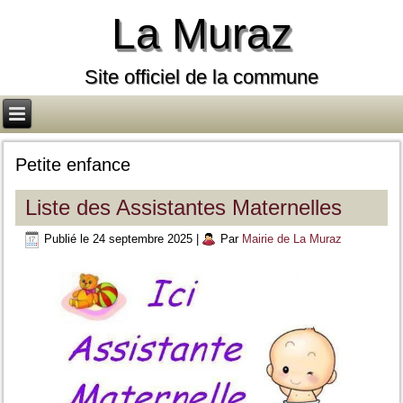
La Muraz
Site officiel de la commune
Petite enfance
Liste des Assistantes Maternelles
Publié le
24 septembre 2025
|
Par
Mairie de La Muraz