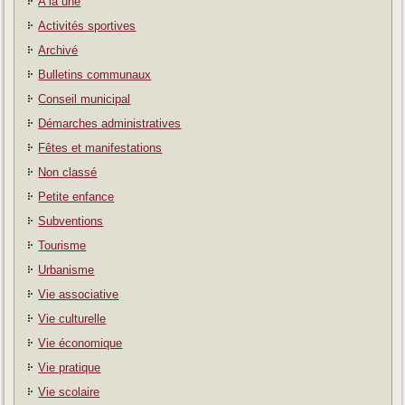
A la une
Activités sportives
Archivé
Bulletins communaux
Conseil municipal
Démarches administratives
Fêtes et manifestations
Non classé
Petite enfance
Subventions
Tourisme
Urbanisme
Vie associative
Vie culturelle
Vie économique
Vie pratique
Vie scolaire