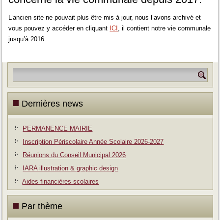
L’ancien site ne pouvait plus être mis à jour, nous l’avons archivé et
vous pouvez y accéder en cliquant
ICI
, il contient notre vie communale
jusqu’à 2016.
Dernières news
PERMANENCE MAIRIE
Inscription Périscolaire Année Scolaire 2026-2027
Réunions du Conseil Municipal 2026
IARA illustration & graphic design
Aides financières scolaires
Par thème