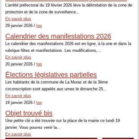
L'arrêté préfectoral du 19 février 2026 lève la délimitation de la zone de
protection et de la zone de surveillance...
En savoir plus
29 janvier 2026 /
top
Calendrier des manifestations 2026
Le calendrier des manifestations 2026 est en ligne, à la une et dans la
rubrique fêtes et manifestations. Les modifications,...
En savoir plus
20 janvier 2026 /
top
Élections législatives partielles
Les habitants de la commune de La Muraz et de la 3ème
circonscription sont appelés aux urnes le dimanche 25...
En savoir plus
19 janvier 2026 /
top
Objet trouvé bis
Une petite clé a été trouvée sur la place de la mairie ce lundi 19
janvier. Vous pouvez venir la...
En savoir plus