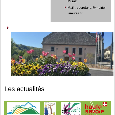
Muraz
Mail : secretariat@mairie-
lamuraz.fr
Les actualités