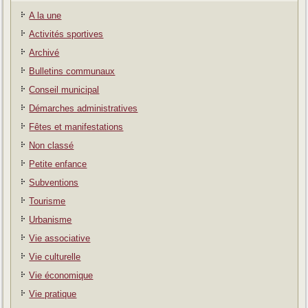
A la une
Activités sportives
Archivé
Bulletins communaux
Conseil municipal
Démarches administratives
Fêtes et manifestations
Non classé
Petite enfance
Subventions
Tourisme
Urbanisme
Vie associative
Vie culturelle
Vie économique
Vie pratique