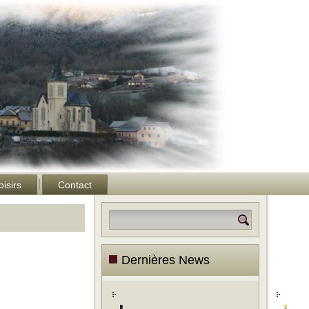
oisirs
Contact
Dernières News