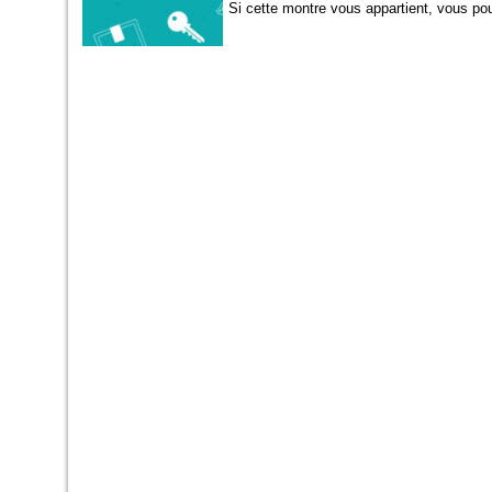
Si cette montre vous appartient, vous pou