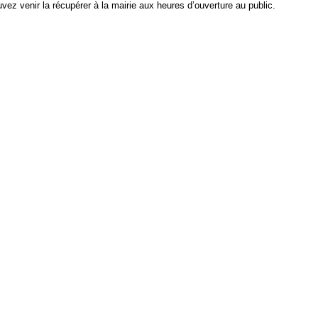
vez venir la récupérer à la mairie aux heures d’ouverture au public.