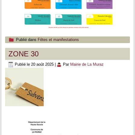
Publié dans
Fêtes et manifestations
ZONE 30
Publié le
20 août 2025
|
Par
Mairie de La Muraz