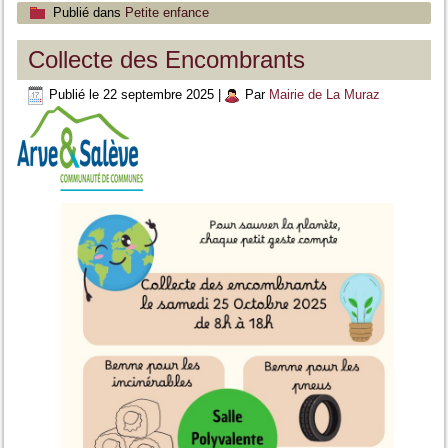
Publié dans
Petite enfance
Collecte des Encombrants
Publié le
22 septembre 2025
|
Par
Mairie de La Muraz