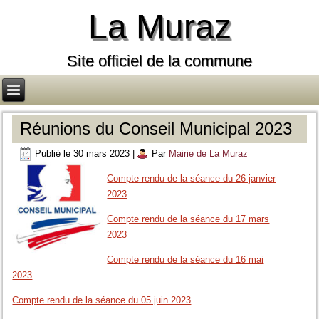
La Muraz
Site officiel de la commune
Réunions du Conseil Municipal 2023
Publié le
30 mars 2023
|
Par
Mairie de La Muraz
Compte rendu de la séance du 26 janvier
2023
Compte rendu de la séance du 17 mars
2023
Compte rendu de la séance du 16 mai
2023
Compte rendu de la séance du 05 juin 2023