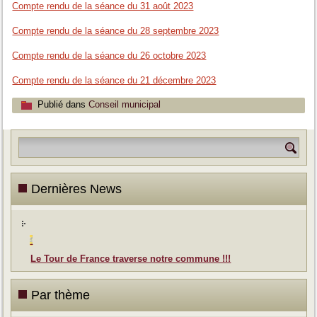
Compte rendu de la séance du 31 août 2023
Compte rendu de la séance du 28 septembre 2023
Compte rendu de la séance du 26 octobre 2023
Compte rendu de la séance du 21 décembre 2023
Publié dans
Conseil municipal
Dernières News
Le Tour de France traverse notre commune !!!
Par thème