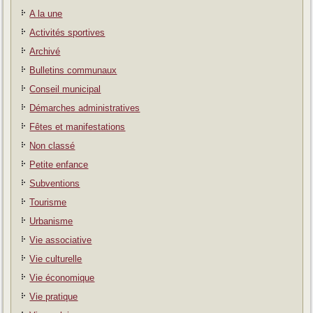
A la une
Activités sportives
Archivé
Bulletins communaux
Conseil municipal
Démarches administratives
Fêtes et manifestations
Non classé
Petite enfance
Subventions
Tourisme
Urbanisme
Vie associative
Vie culturelle
Vie économique
Vie pratique