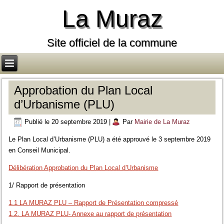
La Muraz
Site officiel de la commune
Approbation du Plan Local
d’Urbanisme (PLU)
Publié le
20 septembre 2019
|
Par
Mairie de La Muraz
Le Plan Local d’Urbanisme (PLU) a été approuvé le 3 septembre 2019
en Conseil Municipal.
Délibération Approbation du Plan Local d’Urbanisme
1/ Rapport de présentation
1.1 LA MURAZ PLU – Rapport de Présentation compressé
1.2. LA MURAZ PLU- Annexe au rapport de présentation