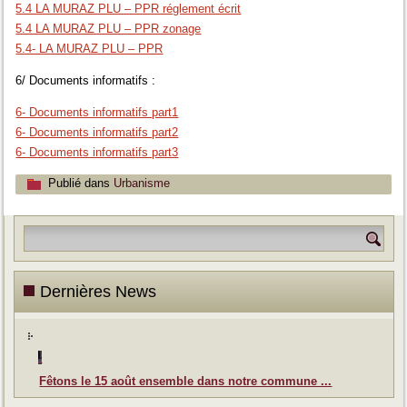
5.4 LA MURAZ PLU – PPR réglement écrit
5.4 LA MURAZ PLU – PPR zonage
5.4- LA MURAZ PLU – PPR
6/ Documents informatifs :
6- Documents informatifs part1
6- Documents informatifs part2
6- Documents informatifs part3
Publié dans
Urbanisme
Dernières News
Fêtons le 15 août ensemble dans notre commune ...