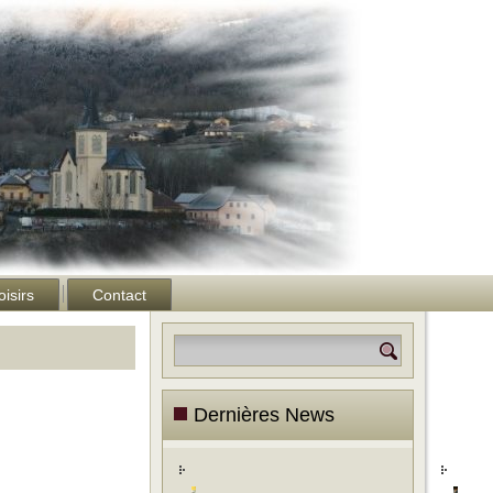
oisirs
Contact
Dernières News