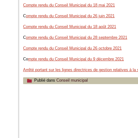
Compte rendu du Conseil Municipal du 18 mai 2021
C
ompte rendu du Conseil Municipal du 26 juin 2021
Compte rendu du Conseil Municipal du 18 août 2021
C
ompte rendu du Conseil Municipal du 28 septembre 2021
Compte rendu du Conseil Municipal du 26 octobre 2021
Co
mpte rendu du Conseil Municipal du 9 décembre 2021
Arrêté portant sur les lignes directrices de gestion relatives à 
Publié dans
Conseil municipal