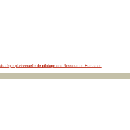
la stratégie pluriannuelle de pilotage des Ressources Humaines